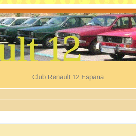
Club Renault 12 España