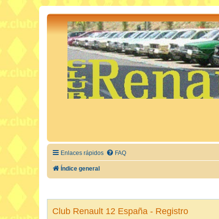
Enlaces rápidos
FAQ
Índice general
Club Renault 12 España - Registro