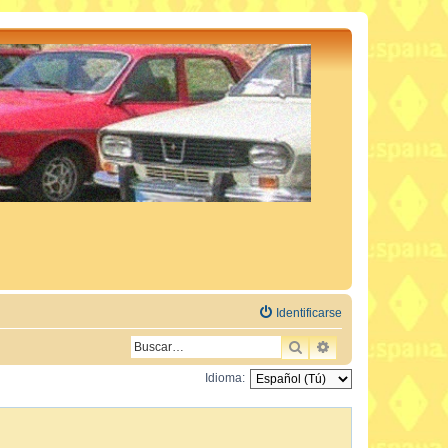
Identificarse
BUSCAR
BÚSQUEDA AVAN
Idioma: