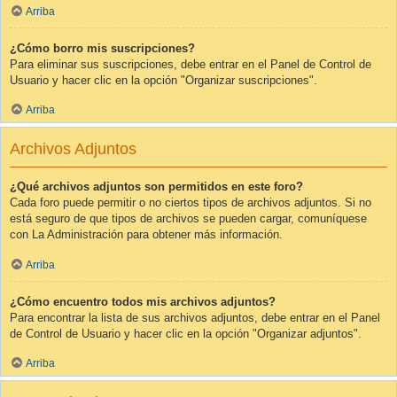
Arriba
¿Cómo borro mis suscripciones?
Para eliminar sus suscripciones, debe entrar en el Panel de Control de
Usuario y hacer clic en la opción "Organizar suscripciones".
Arriba
Archivos Adjuntos
¿Qué archivos adjuntos son permitidos en este foro?
Cada foro puede permitir o no ciertos tipos de archivos adjuntos. Si no
está seguro de que tipos de archivos se pueden cargar, comuníquese
con La Administración para obtener más información.
Arriba
¿Cómo encuentro todos mis archivos adjuntos?
Para encontrar la lista de sus archivos adjuntos, debe entrar en el Panel
de Control de Usuario y hacer clic en la opción "Organizar adjuntos".
Arriba