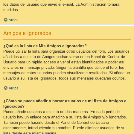
los datos del usuario que envió el e-mail. La Administración tomará
medidas.
Arriba
Amigos e Ignorados
¿Qué es la lista de Mis Amigos e Ignorados?
Puede utilizar la lista para organizar otros usuarios del foro. Los usuarios
añadidos a su lista de Amigos podrán verse en en Panel de Control de
Usuario para un rápido acceso a ver si están identificados y poder así
enviarles un mensaje privado. Según la plantilla que utilice el foro, los
mensajes de estos usuarios pueden visualizarse resaltados. Si añade un
usuario a su lista de Ignorados, todos sus mensajes quedarán ocultos.
Arriba
¿Cómo se puede añadir o borrar usuarios de mi lista de Amigos e
Ignorados?
Puede añadir usuarios a su lista de dos maneras. En cada perfil de
usuario hay un enlace para añadirlo a su lista de Amigos y/o Ignorados.
También puede hacerlo desde el Panel de Control de Usuario
directamente, introduciendo su nombre. Puede eliminar usuarios de su
lista desde esta misma página.