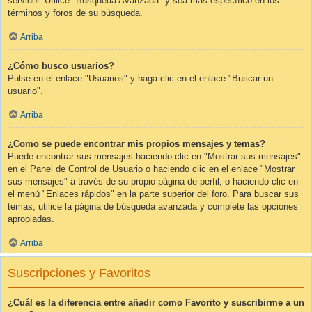
servidor. Utilice "Búsqueda Avanzada" y sea más específico en los
términos y foros de su búsqueda.
Arriba
¿Cómo busco usuarios?
Pulse en el enlace "Usuarios" y haga clic en el enlace "Buscar un
usuario".
Arriba
¿Como se puede encontrar mis propios mensajes y temas?
Puede encontrar sus mensajes haciendo clic en "Mostrar sus mensajes"
en el Panel de Control de Usuario o haciendo clic en el enlace "Mostrar
sus mensajes" a través de su propio página de perfil, o haciendo clic en
el menú "Enlaces rápidos" en la parte superior del foro. Para buscar sus
temas, utilice la página de búsqueda avanzada y complete las opciones
apropiadas.
Arriba
Suscripciones y Favoritos
¿Cuál es la diferencia entre añadir como Favorito y suscribirme a un