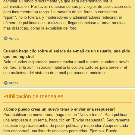
cambiar su rango directamente ya que está determinado por la
administración. Por favor, no abuse de sus privilegios de publicación solo
para incrementar su rango. La mayoría de los foros lo consideran
"spam", no lo toleran, y moderadores o administradores reducirán el
número de publicaciones realizadas, llegando incluso a tomar medidas
mas drásticas, como la expulsión del foro.
Arriba
Cuando hago clic sobre el enlace de e-mail de un usuario, ¡me pide
que me registre!
Solo usuarios registrados pueden enviar e-mail a otros usuarios a través
del foro, si la administración habilita la opción. Esto es para prevenir el
uso malicioso del sistema de e-mail por usuarios anónimos.
Arriba
Publicación de mensajes
¿Cómo puedo crear un nuevo tema o enviar una respuesta?
Para publicar un nuevo tema, haga clic en "Nuevo tema". Para publicar
una respuesta a un tema, haga clic en "Enviar respuesta". Seguramente
necesite registrarse antes de poder publicar y responder. Abajo de cada
foro encontrará una lista de acciones permitidas. Ejemplo: Puede