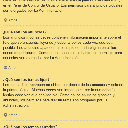
cada vez que sea posible. Éstos aparecerán al principio de cada foro y
en el Panel de Control de Usuario. Los permisos para anuncios globales
son otorgados por La Administración.
Arriba
¿Qué son los anuncios?
Los anuncios muchas veces contienen información importante sobre el
foro que se encuentra leyendo y debería leerlos cada vez que sea
posible. Los anuncios aparecen al principio de cada página en el foro
donde se publicaron. Como en los anuncios globales, los permisos para
anuncios son otorgados por La Administración.
Arriba
¿Qué son los temas fijos?
Los temas fijos aparecen en el foro por debajo de los anuncios y solo en
la primer página. Muchas veces son importantes por lo que debería
leerlos cada vez que sea posible. Como en los anuncios globales y
anuncios, los permisos para fijar un tema son otorgados por La
Administración.
Arriba
¿Qué son los temas cerrados?