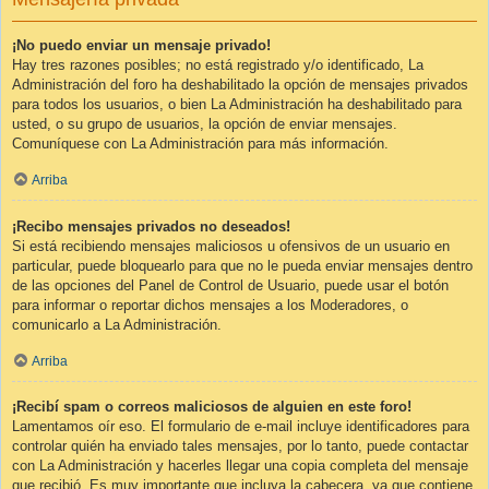
¡No puedo enviar un mensaje privado!
Hay tres razones posibles; no está registrado y/o identificado, La
Administración del foro ha deshabilitado la opción de mensajes privados
para todos los usuarios, o bien La Administración ha deshabilitado para
usted, o su grupo de usuarios, la opción de enviar mensajes.
Comuníquese con La Administración para más información.
Arriba
¡Recibo mensajes privados no deseados!
Si está recibiendo mensajes maliciosos u ofensivos de un usuario en
particular, puede bloquearlo para que no le pueda enviar mensajes dentro
de las opciones del Panel de Control de Usuario, puede usar el botón
para informar o reportar dichos mensajes a los Moderadores, o
comunicarlo a La Administración.
Arriba
¡Recibí spam o correos maliciosos de alguien en este foro!
Lamentamos oír eso. El formulario de e-mail incluye identificadores para
controlar quién ha enviado tales mensajes, por lo tanto, puede contactar
con La Administración y hacerles llegar una copia completa del mensaje
que recibió. Es muy importante que incluya la cabecera, ya que contiene