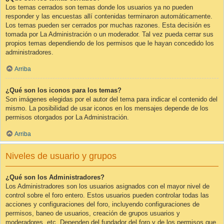
Los temas cerrados son temas donde los usuarios ya no pueden
responder y las encuestas allí contenidas terminaron automáticamente.
Los temas pueden ser cerrados por muchas razones. Esta decisión es
tomada por La Administración o un moderador. Tal vez pueda cerrar sus
propios temas dependiendo de los permisos que le hayan concedido los
administradores.
Arriba
¿Qué son los iconos para los temas?
Son imágenes elegidas por el autor del tema para indicar el contenido del
mismo. La posibilidad de usar iconos en los mensajes depende de los
permisos otorgados por La Administración.
Arriba
Niveles de usuario y grupos
¿Qué son los Administradores?
Los Administradores son los usuarios asignados con el mayor nivel de
control sobre el foro entero. Estos usuarios pueden controlar todas las
acciones y configuraciones del foro, incluyendo configuraciones de
permisos, baneo de usuarios, creación de grupos usuarios y
moderadores, etc. Dependen del fundador del foro y de los permisos que