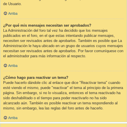
de Usuario.
Arriba
¿Por qué mis mensajes necesitan ser aprobados?
La Administración del foro tal vez ha decidido que los mensajes
publicados en el foro, en el que estas intentando publicar mensajes,
necesiten ser revisados antes de aprobarlos. También es posible que La
Administración le haya ubicado en un grupo de usuarios cuyos mensajes
necesitan ser revisados antes de aprobarlos. Por favor comuníquese con
el administrador para más información al respecto.
Arriba
¿Cómo hago para reactivar un tema?
Puede hacerlo dándole clic al enlace que dice "Reactivar tema" cuando
esté viendo el mismo, puede "reactivar" el tema al principio de la primera
página. Sin embargo, si no lo visualiza, entonces el tema reactivado ha
sido deshabilitado o el tiempo para poder reactivarlo no ha sido
alcanzado aún. También es posible reactivar un tema respondiendo al
mismo, sin embargo, lea las reglas del foro antes de hacerlo.
Arriba