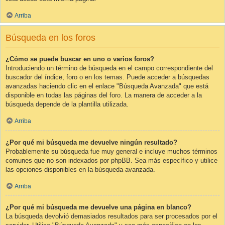
Arriba
Búsqueda en los foros
¿Cómo se puede buscar en uno o varios foros?
Introduciendo un término de búsqueda en el campo correspondiente del
buscador del índice, foro o en los temas. Puede acceder a búsquedas
avanzadas haciendo clic en el enlace "Búsqueda Avanzada" que está
disponible en todas las páginas del foro. La manera de acceder a la
búsqueda depende de la plantilla utilizada.
Arriba
¿Por qué mi búsqueda me devuelve ningún resultado?
Probablemente su búsqueda fue muy general e incluye muchos términos
comunes que no son indexados por phpBB. Sea más específico y utilice
las opciones disponibles en la búsqueda avanzada.
Arriba
¿Por qué mi búsqueda me devuelve una página en blanco?
La búsqueda devolvió demasiados resultados para ser procesados por el