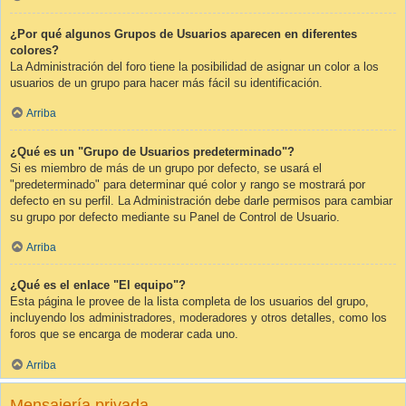
¿Por qué algunos Grupos de Usuarios aparecen en diferentes
colores?
La Administración del foro tiene la posibilidad de asignar un color a los
usuarios de un grupo para hacer más fácil su identificación.
Arriba
¿Qué es un "Grupo de Usuarios predeterminado"?
Si es miembro de más de un grupo por defecto, se usará el
"predeterminado" para determinar qué color y rango se mostrará por
defecto en su perfil. La Administración debe darle permisos para cambiar
su grupo por defecto mediante su Panel de Control de Usuario.
Arriba
¿Qué es el enlace "El equipo"?
Esta página le provee de la lista completa de los usuarios del grupo,
incluyendo los administradores, moderadores y otros detalles, como los
foros que se encarga de moderar cada uno.
Arriba
Mensajería privada