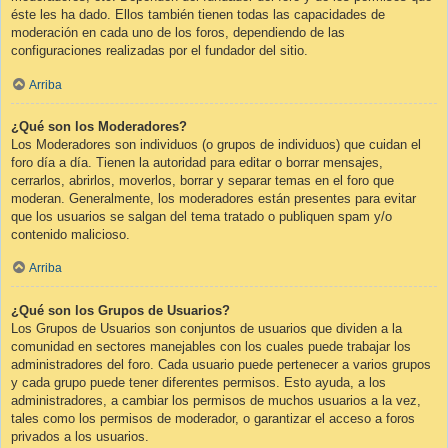
éste les ha dado. Ellos también tienen todas las capacidades de
moderación en cada uno de los foros, dependiendo de las
configuraciones realizadas por el fundador del sitio.
Arriba
¿Qué son los Moderadores?
Los Moderadores son individuos (o grupos de individuos) que cuidan el
foro día a día. Tienen la autoridad para editar o borrar mensajes,
cerrarlos, abrirlos, moverlos, borrar y separar temas en el foro que
moderan. Generalmente, los moderadores están presentes para evitar
que los usuarios se salgan del tema tratado o publiquen spam y/o
contenido malicioso.
Arriba
¿Qué son los Grupos de Usuarios?
Los Grupos de Usuarios son conjuntos de usuarios que dividen a la
comunidad en sectores manejables con los cuales puede trabajar los
administradores del foro. Cada usuario puede pertenecer a varios grupos
y cada grupo puede tener diferentes permisos. Esto ayuda, a los
administradores, a cambiar los permisos de muchos usuarios a la vez,
tales como los permisos de moderador, o garantizar el acceso a foros
privados a los usuarios.