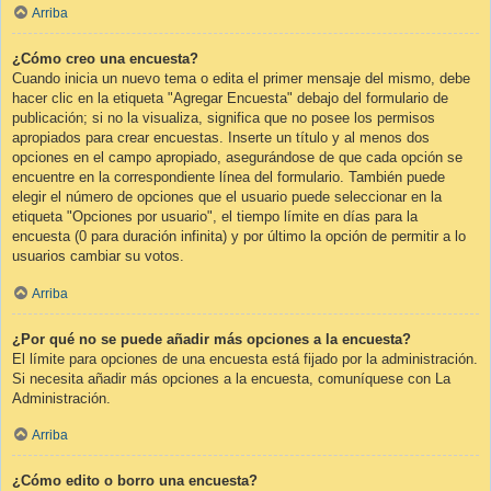
Arriba
¿Cómo creo una encuesta?
Cuando inicia un nuevo tema o edita el primer mensaje del mismo, debe
hacer clic en la etiqueta "Agregar Encuesta" debajo del formulario de
publicación; si no la visualiza, significa que no posee los permisos
apropiados para crear encuestas. Inserte un título y al menos dos
opciones en el campo apropiado, asegurándose de que cada opción se
encuentre en la correspondiente línea del formulario. También puede
elegir el número de opciones que el usuario puede seleccionar en la
etiqueta "Opciones por usuario", el tiempo límite en días para la
encuesta (0 para duración infinita) y por último la opción de permitir a lo
usuarios cambiar su votos.
Arriba
¿Por qué no se puede añadir más opciones a la encuesta?
El límite para opciones de una encuesta está fijado por la administración.
Si necesita añadir más opciones a la encuesta, comuníquese con La
Administración.
Arriba
¿Cómo edito o borro una encuesta?