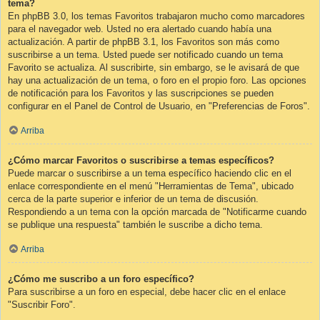
tema?
En phpBB 3.0, los temas Favoritos trabajaron mucho como marcadores
para el navegador web. Usted no era alertado cuando había una
actualización. A partir de phpBB 3.1, los Favoritos son más como
suscribirse a un tema. Usted puede ser notificado cuando un tema
Favorito se actualiza. Al suscribirte, sin embargo, se le avisará de que
hay una actualización de un tema, o foro en el propio foro. Las opciones
de notificación para los Favoritos y las suscripciones se pueden
configurar en el Panel de Control de Usuario, en "Preferencias de Foros".
Arriba
¿Cómo marcar Favoritos o suscribirse a temas específicos?
Puede marcar o suscribirse a un tema específico haciendo clic en el
enlace correspondiente en el menú "Herramientas de Tema", ubicado
cerca de la parte superior e inferior de un tema de discusión.
Respondiendo a un tema con la opción marcada de "Notificarme cuando
se publique una respuesta" también le suscribe a dicho tema.
Arriba
¿Cómo me suscribo a un foro específico?
Para suscribirse a un foro en especial, debe hacer clic en el enlace
"Suscribir Foro".