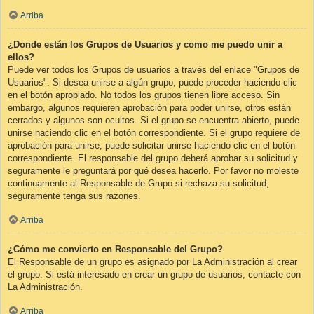
Arriba
¿Donde están los Grupos de Usuarios y como me puedo unir a
ellos?
Puede ver todos los Grupos de usuarios a través del enlace "Grupos de
Usuarios". Si desea unirse a algún grupo, puede proceder haciendo clic
en el botón apropiado. No todos los grupos tienen libre acceso. Sin
embargo, algunos requieren aprobación para poder unirse, otros están
cerrados y algunos son ocultos. Si el grupo se encuentra abierto, puede
unirse haciendo clic en el botón correspondiente. Si el grupo requiere de
aprobación para unirse, puede solicitar unirse haciendo clic en el botón
correspondiente. El responsable del grupo deberá aprobar su solicitud y
seguramente le preguntará por qué desea hacerlo. Por favor no moleste
continuamente al Responsable de Grupo si rechaza su solicitud;
seguramente tenga sus razones.
Arriba
¿Cómo me convierto en Responsable del Grupo?
El Responsable de un grupo es asignado por La Administración al crear
el grupo. Si está interesado en crear un grupo de usuarios, contacte con
La Administración.
Arriba