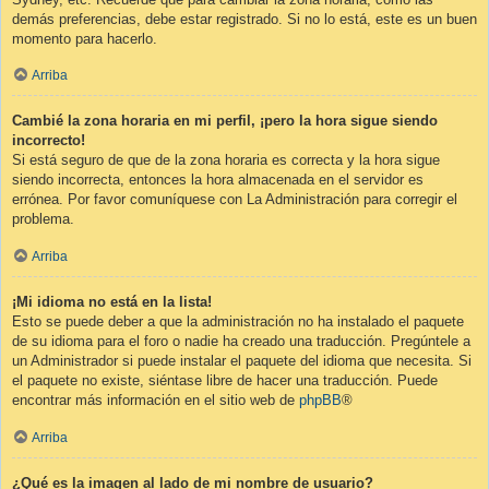
demás preferencias, debe estar registrado. Si no lo está, este es un buen
momento para hacerlo.
Arriba
Cambié la zona horaria en mi perfil, ¡pero la hora sigue siendo
incorrecto!
Si está seguro de que de la zona horaria es correcta y la hora sigue
siendo incorrecta, entonces la hora almacenada en el servidor es
errónea. Por favor comuníquese con La Administración para corregir el
problema.
Arriba
¡Mi idioma no está en la lista!
Esto se puede deber a que la administración no ha instalado el paquete
de su idioma para el foro o nadie ha creado una traducción. Pregúntele a
un Administrador si puede instalar el paquete del idioma que necesita. Si
el paquete no existe, siéntase libre de hacer una traducción. Puede
encontrar más información en el sitio web de
phpBB
®
Arriba
¿Qué es la imagen al lado de mi nombre de usuario?