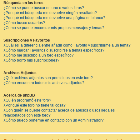
Búsqueda en los foros
¿Cómo se puede buscar en uno o varios foros?
¿Por qué mi búsqueda me devuelve ningún resultado?
¿Por qué mi búsqueda me devuelve una página en blanco?
¿Cómo busco usuarios?
¿Como se puede encontrar mis propios mensajes y temas?
Suscripciones y Favoritos
¿Cuál es la diferencia entre añadir como Favorito y suscribirme a un tema?
¿Cómo marcar Favoritos o suscribirse a temas específicos?
¿Cómo me suscribo a un foro específico?
¿Cómo borro mis suscripciones?
Archivos Adjuntos
¿Qué archivos adjuntos son permitidos en este foro?
¿Cómo encuentro todos mis archivos adjuntos?
Acerca de phpBB
¿Quién programó este foro?
¿Por qué este foro no tiene tal cosa?
¿Con quién se puede contactar acerca de abusos o usos ilegales
relacionados con este foro?
¿Cómo puedo ponerme en contacto con un Administrador?