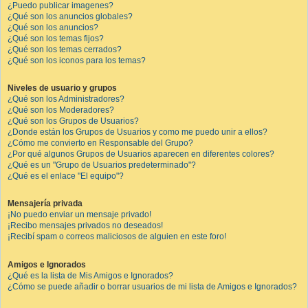
¿Puedo publicar imagenes?
¿Qué son los anuncios globales?
¿Qué son los anuncios?
¿Qué son los temas fijos?
¿Qué son los temas cerrados?
¿Qué son los iconos para los temas?
Niveles de usuario y grupos
¿Qué son los Administradores?
¿Qué son los Moderadores?
¿Qué son los Grupos de Usuarios?
¿Donde están los Grupos de Usuarios y como me puedo unir a ellos?
¿Cómo me convierto en Responsable del Grupo?
¿Por qué algunos Grupos de Usuarios aparecen en diferentes colores?
¿Qué es un "Grupo de Usuarios predeterminado"?
¿Qué es el enlace "El equipo"?
Mensajería privada
¡No puedo enviar un mensaje privado!
¡Recibo mensajes privados no deseados!
¡Recibí spam o correos maliciosos de alguien en este foro!
Amigos e Ignorados
¿Qué es la lista de Mis Amigos e Ignorados?
¿Cómo se puede añadir o borrar usuarios de mi lista de Amigos e Ignorados?